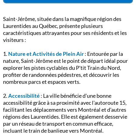
Saint-Jérôme, située dans la magnifique région des
Laurentides au Québec, présente plusieurs
caractéristiques attrayantes pour ses résidents et les
visiteurs :
1.
Nature et Activités de Plein Air
: Entourée par la
nature, Saint-Jérôme est le point de départ idéal pour
explorer les pistes cyclables du P'tit Train du Nord,
profiter de randonnées pédestres, et découvrir les
nombreux parcs et espaces verts.
2.
Accessibilité
: La ville bénéficie d'une bonne
accessibilité grâce à sa proximité avec l'autoroute 15,
facilitant les déplacements vers Montréal et d'autres
régions des Laurentides. Elle est également desservie
par un réseau de transport en commun efficace,
incluant le train de banlieue vers Montréal.