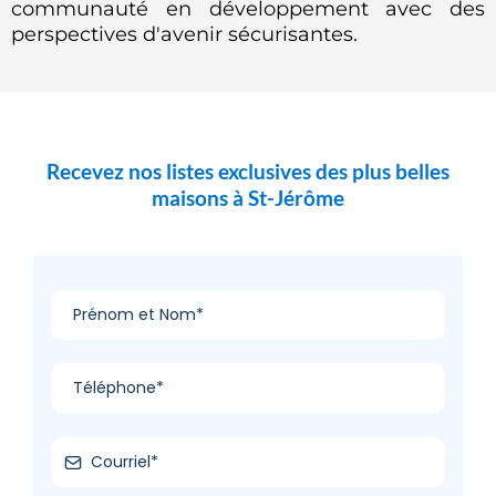
communauté en développement avec des
perspectives d'avenir sécurisantes.
Recevez nos listes exclusives des plus belles
maisons à St-Jérôme