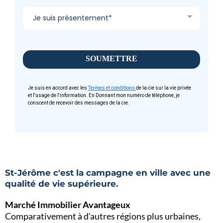
Je suis présentement*
SOUMETTRE
Je suis en accord avec les
Termes et conditions
de la cie sur la vie privée
et l'usage de l'information. En Donnant mon numéro de téléphone, je
conscent de recevoir des messages de la cie.
St-Jérôme c'est la campagne en ville avec une
qualité de vie supérieure.
Marché Immobilier Avantageux
Comparativement à d'autres régions plus urbaines,