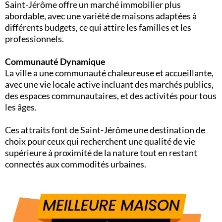
Saint-Jérôme offre un marché immobilier plus
abordable, avec une variété de maisons adaptées à
différents budgets, ce qui attire les familles et les
professionnels.
Communauté Dynamique
La ville a une communauté chaleureuse et accueillante,
avec une vie locale active incluant des marchés publics,
des espaces communautaires, et des activités pour tous
les âges.
Ces attraits font de Saint-Jérôme une destination de
choix pour ceux qui recherchent une qualité de vie
supérieure à proximité de la nature tout en restant
connectés aux commodités urbaines.