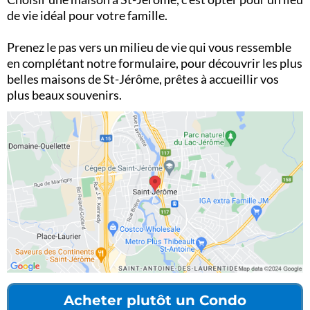
de vie idéal pour votre famille.
Prenez le pas vers un milieu de vie qui vous ressemble
en complétant notre formulaire, pour découvrir les plus
belles maisons de St-Jérôme, prêtes à accueillir vos
plus beaux souvenirs.
Acheter plutôt un Condo