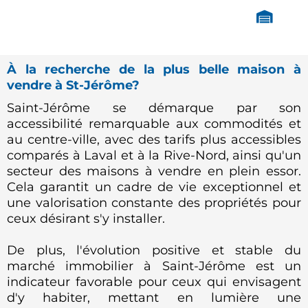
À la recherche de la plus belle maison à
vendre à St-Jérôme?
Saint-Jérôme se démarque par son
accessibilité remarquable aux commodités et
au centre-ville, avec des tarifs plus accessibles
comparés à Laval et à la Rive-Nord, ainsi qu'un
secteur des maisons à vendre en plein essor.
Cela garantit un cadre de vie exceptionnel et
une valorisation constante des propriétés pour
ceux désirant s'y installer.
De plus, l'évolution positive et stable du
marché immobilier à Saint-Jérôme est un
indicateur favorable pour ceux qui envisagent
d'y habiter, mettant en lumière une