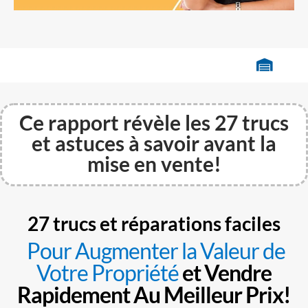
Ce rapport révèle les 27 trucs
et astuces à savoir avant la
mise en vente!
27 trucs et réparations faciles
Pour Augmenter la Valeur de
Votre Propriété
et Vendre
Rapidement Au Meilleur Prix!