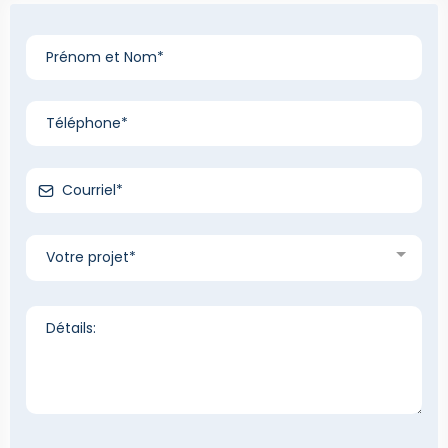
Votre projet*