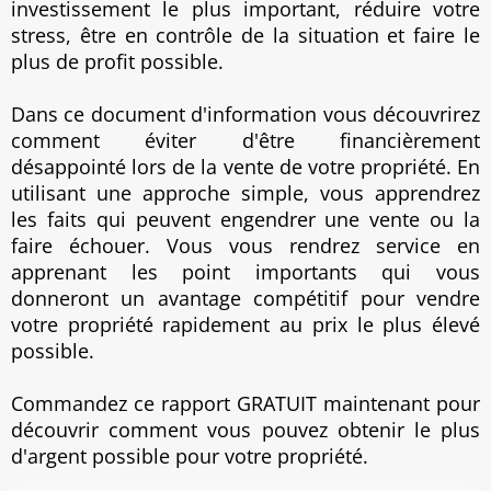
investissement le plus important, réduire votre
stress, être en contrôle de la situation et faire le
plus de profit possible.
Dans ce document d'information vous découvrirez
comment éviter d'être financièrement
désappointé lors de la vente de votre propriété. En
utilisant une approche simple, vous apprendrez
les faits qui peuvent engendrer une vente ou la
faire échouer. Vous vous rendrez service en
apprenant les point importants qui vous
donneront un avantage compétitif pour vendre
votre propriété rapidement au prix le plus élevé
possible.
Commandez ce rapport GRATUIT maintenant pour
découvrir comment vous pouvez obtenir le plus
d'argent possible pour votre propriété.