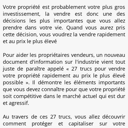
Votre propriété est probablement votre plus gros
investissement, la vendre est donc une des
décisions les plus importantes que vous allez
prendre dans votre vie. Quand vous aurez pris
cette décision, vous voudrez la vendre rapidement
et au prix le plus élevé
Pour aider les propriétaires vendeurs, un nouveau
document d'information sur l'industrie vient tout
juste de paraître appelé « 27 trucs pour vendre
votre propriété rapidement au prix le plus élevé
possible ». Il démontre les éléments importants
que vous devez connaître pour que votre propriété
soit compétitive dans le marché actuel qui est dur
et agressif.
Au travers de ces 27 trucs, vous allez découvrir
comment protéger et capitaliser sur votre