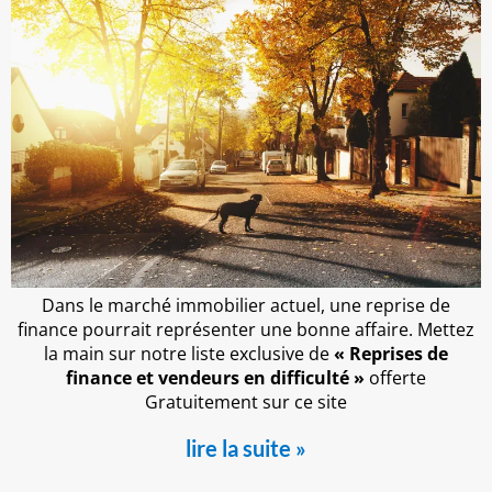
Dans le marché immobilier actuel, une reprise de
finance pourrait représenter une bonne affaire. Mettez
la main sur notre liste exclusive de
«
Reprises de
finance et vendeurs en difficulté »
offerte
Gratuitement sur ce site
lire la suite »