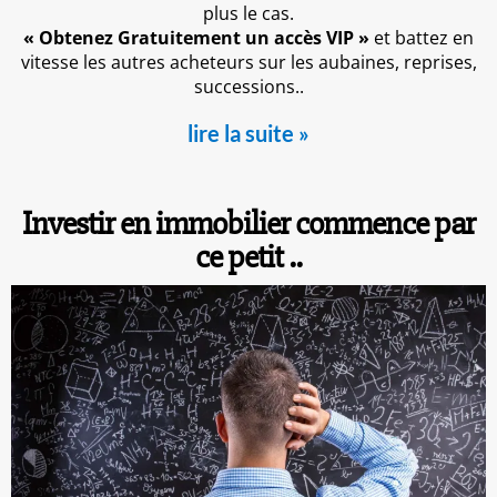
plus le cas.
« Obtenez Gratuitement un accès VIP »
et battez en
vitesse les autres acheteurs sur les aubaines, reprises,
successions..
lire la suite »
Investir en immobilier commence par
ce petit ..