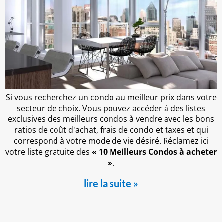
Si vous recherchez un condo au meilleur prix dans votre
secteur de choix. Vous pouvez accéder à des listes
exclusives des meilleurs condos à vendre avec les bons
ratios de coût d'achat, frais de condo et taxes et qui
correspond à votre mode de vie désiré. Réclamez ici
votre liste gratuite des
« 10 Meilleurs Condos à acheter
»
.
lire la suite »