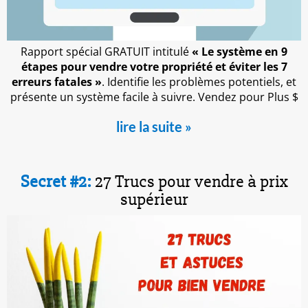
Rapport spécial GRATUIT intitulé
« Le système en 9
étapes pour vendre votre propriété et éviter les 7
erreurs fatales »
. Identifie les problèmes potentiels, et
présente un système facile à suivre. Vendez pour Plus $
lire la suite »
Secret #2:
27 Trucs pour vendre à prix
supérieur