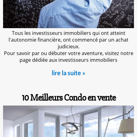
Tous les investisseurs immobiliers qui ont atteint
l'autonomie financière, ont commencé par un achat
judicieux.
Pour savoir par ou débuter votre aventure, visitez notre
page dédiée aux investisseurs immobiliers
lire la suite »
10 Meilleurs Condo en vente