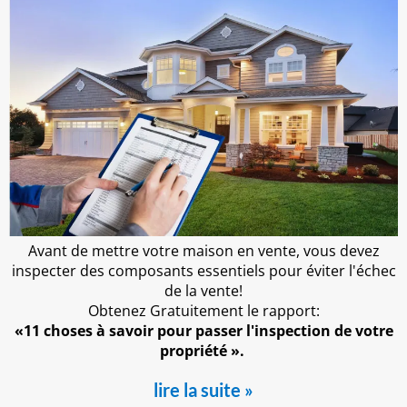
Avant de mettre votre maison en vente, vous devez
inspecter des composants essentiels pour éviter l'échec
de la vente!
Obtenez Gratuitement le rapport:
«11 choses à savoir pour passer l'inspection de votre
propriété ».
lire la suite »