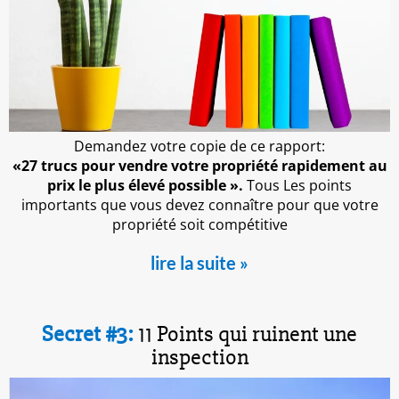
Demandez votre copie de ce rapport:
«27 trucs pour vendre votre propriété rapidement au
prix le plus élevé possible ».
Tous Les points
importants que vous devez connaître pour que votre
propriété soit compétitive
lire la suite »
Secret #3:
11 Points qui ruinent une
inspection