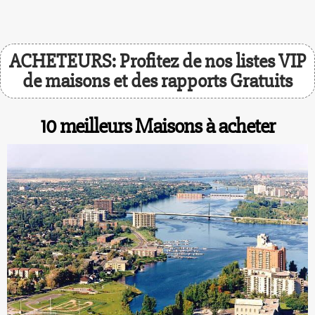
ACHETEURS: Profitez de nos listes VIP
de maisons et des rapports Gratuits
10 meilleurs Maisons à acheter