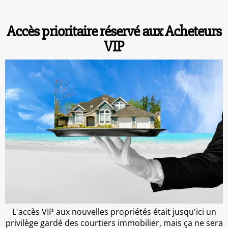
Accès prioritaire réservé aux Acheteurs
VIP
L'accès VIP aux nouvelles propriétés était jusqu'ici un
privilège gardé des courtiers immobilier, mais ça ne sera