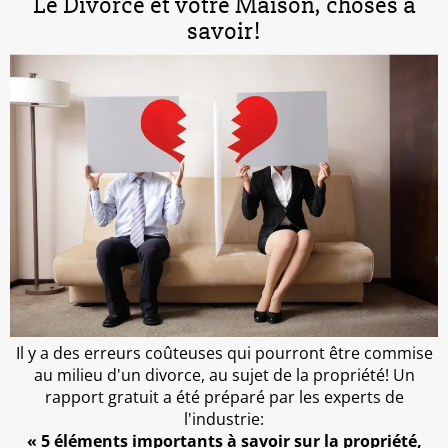
Le Divorce et votre Maison, choses à
savoir!
Il y a des erreurs coûteuses qui pourront être commise
au milieu d'un divorce, au sujet de la propriété! Un
rapport gratuit a été préparé par les experts de
l'industrie:
« 5 éléments importants à savoir sur la propriété,