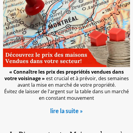
«
Connaître les prix des propriétés vendues dans
votre voisinage »
est crucial et à prévoir, des semaines
avant la mise en marché de votre propriété.
Évitez de laisser de l'argent sur la table dans un marché
en constant mouvement
lire la suite »