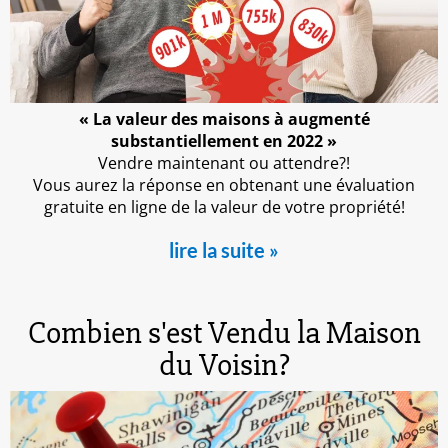
« La valeur des maisons à augmenté
substantiellement en 2022 »
Vendre maintenant ou attendre?!
Vous aurez la réponse en obtenant une évaluation
gratuite en ligne de la valeur de votre propriété!
lire la suite »
Combien s'est Vendu la Maison
du Voisin?