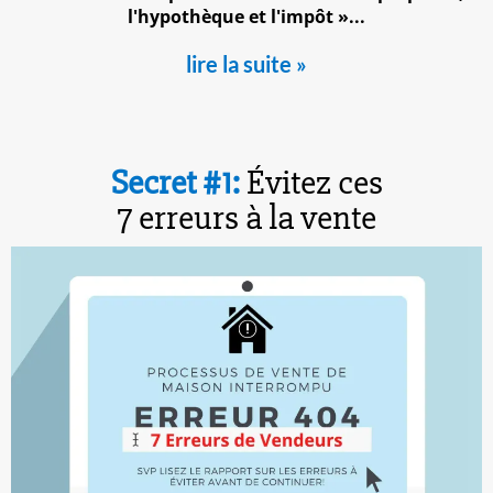
l'hypothèque et l'impôt »...
lire la suite »
Secret #1:
Évitez ces
7 erreurs à la vente