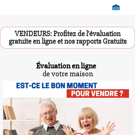
VENDEURS: Profitez de l'évaluation
gratuite en ligne et nos rapports Gratuits
Évaluation en ligne
de votre maison