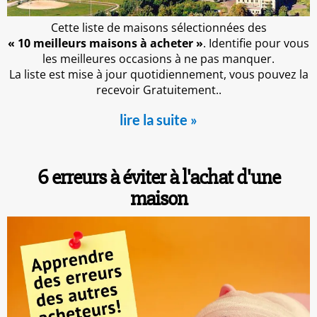
Cette liste de maisons sélectionnées des
« 10 meilleurs maisons à acheter »
. Identifie pour vous
les meilleures occasions à ne pas manquer.
La liste est mise à jour quotidiennement, vous pouvez la
recevoir Gratuitement..
lire la suite »
6 erreurs à éviter à l'achat d'une
maison