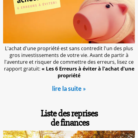
L'achat d'une propriété est sans contredit l'un des plus
gros investissements de votre vie. Avant de partir à
l'aventure et risquer de commettre des erreurs, lisez ce
rapport gratuit:
« Les 6 Erreurs à éviter à l'achat d'une
propriété
lire la suite »
Liste des reprises
de finances